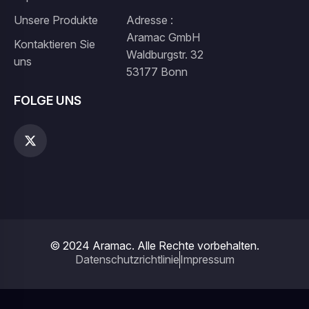
Unsere Produkte
Adresse :
Aramac GmbH
Kontaktieren Sie
Waldburgstr. 32
uns
53177 Bonn
FOLGE UNS
© 2024 Aramac. Alle Rechte vorbehalten.
Datenschutzrichtlinie
Impressum