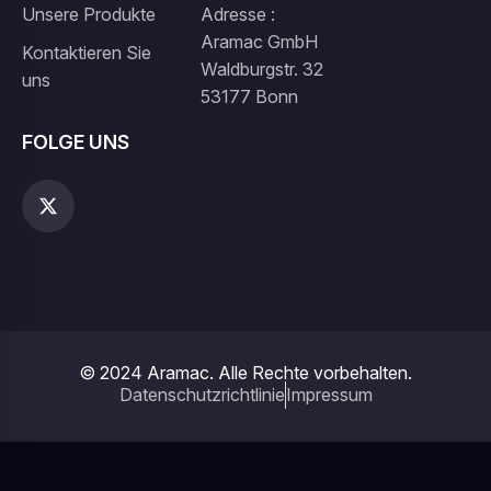
Unsere Produkte
Adresse :
Aramac GmbH
Kontaktieren Sie
Waldburgstr. 32
uns
53177 Bonn
FOLGE UNS
© 2024 Aramac. Alle Rechte vorbehalten.
Datenschutzrichtlinie
Impressum